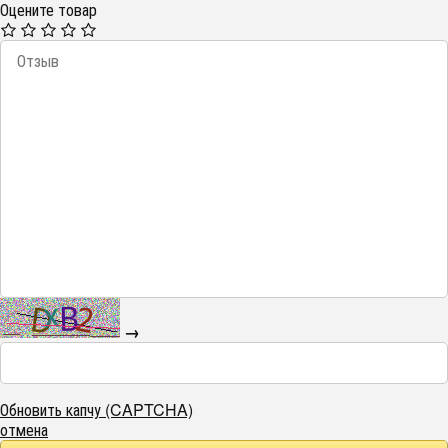
Оцените товар
→
Обновить капчу (CAPTCHA)
отмена