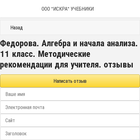
ООО "ИСКРА" УЧЕБНИКИ
Назад
Федорова. Алгебра и начала анализа.
11 класс. Методические
рекомендации для учителя. отзывы
Написать отзыв