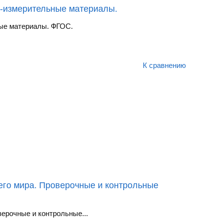
но-измерительные материалы.
ные материалы. ФГОС.
К сравнению
него мира. Проверочные и контрольные
верочные и контрольные...