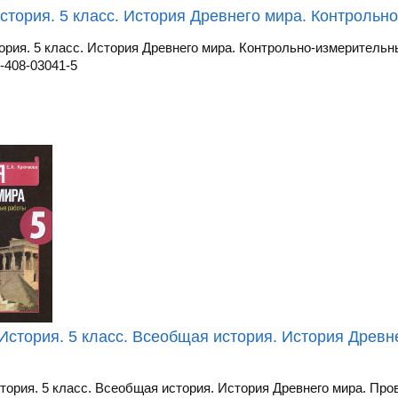
стория. 5 класс. История Древнего мира. Контроль
ория. 5 класс. История Древнего мира. Контрольно-измеритель
-408-03041-5
История. 5 класс. Всеобщая история. История Древ
тория. 5 класс. Всеобщая история. История Древнего мира. Про