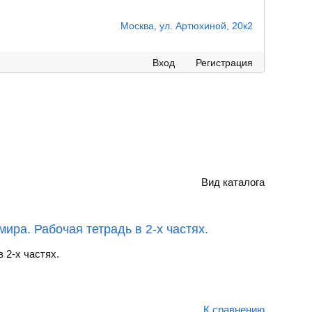
Москва, ул. Артюхиной, 20к2
Вход
Регистрация
Вид каталога
ира. Рабочая тетрадь в 2-х частях.
 2-х частях.
К сравнению