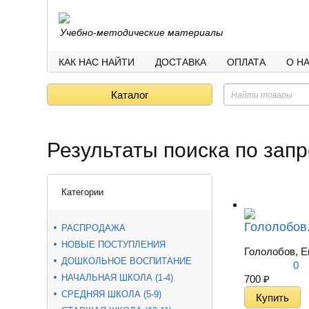
Учебно-методические материалы
КАК НАС НАЙТИ
ДОСТАВКА
ОПЛАТА
О Н
Каталог
Результаты поиска по запр
Категории
Гололобов.
РАСПРОДАЖА
НОВЫЕ ПОСТУПЛЕНИЯ
Гололобов, Е
ДОШКОЛЬНОЕ ВОСПИТАНИЕ
0
НАЧАЛЬНАЯ ШКОЛА (1-4)
700
₽
СРЕДНЯЯ ШКОЛА (5-9)