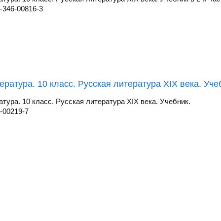
-346-00816-3
ература. 10 класс. Русская литература XIX века. Уче
атура. 10 класс. Русская литература XIX века. Учебник.
-00219-7