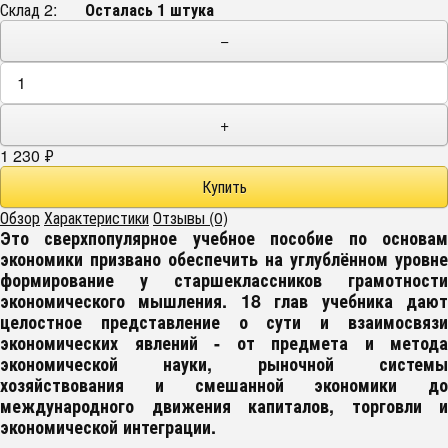
Склад 2:
Осталась 1 штука
−
+
1 230
₽
Обзор
Характеристики
Отзывы (0)
Это сверхпопулярное учебное пособие по основам
экономики призвано обеспечить на углублённом уровне
формирование у старшеклассников грамотности
экономического мышления. 18 глав учебника дают
целостное представление о сути и взаимосвязи
экономических явлений - от предмета и метода
экономической науки, рыночной системы
хозяйствования и смешанной экономики до
международного движения капиталов, торговли и
экономической интеграции.