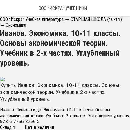
ООО "ИСКРА" УЧЕБНИКИ
ООО "Искра" Учебная литература
→
СТАРШАЯ ШКОЛА (10-11)
→
Экономика
Иванов. Экономика. 10-11 классы.
Основы экономической теории.
Учебник в 2-х частях. Углубленный
уровень.
Купить Иванов. Экономика. 10-11 классы. Основы
экономической теории. Учебник в 2-х частях.
Углубленный уровень.
Иванов, Линьков и др. Экономика. 10-11 классы. Основы
экономической теории. Учебник в 2-х частях. Углубленный уровень.
978-5-7755-3756-2
Склад 1:
Нет в наличии