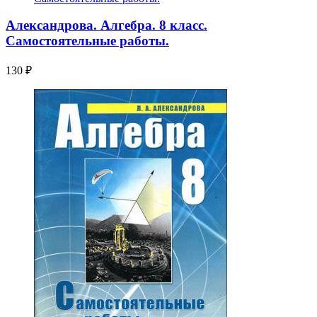
Александрова. Алгебра. 8 класс.
Самостоятельные работы.
130
₽