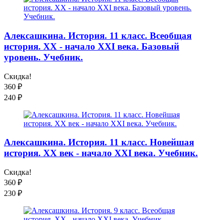
Алексашкина. История. 11 класс. Всеобщая
история. XX - начало XXI века. Базовый
уровень. Учебник.
Скидка!
360
₽
240
₽
Алексашкина. История. 11 класс. Новейшая
история. XX век - начало XXI века. Учебник.
Скидка!
360
₽
230
₽