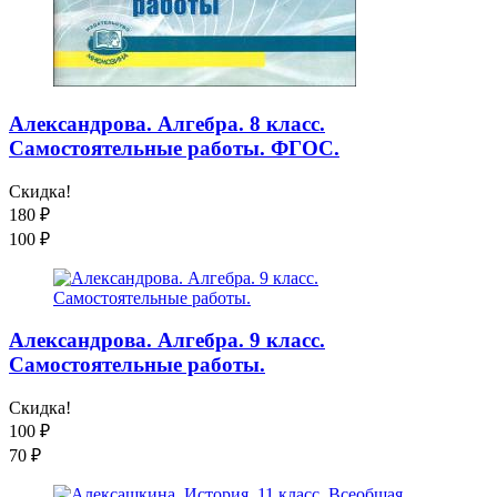
Александрова. Алгебра. 8 класс.
Самостоятельные работы. ФГОС.
Скидка!
180
₽
100
₽
Александрова. Алгебра. 9 класс.
Самостоятельные работы.
Скидка!
100
₽
70
₽