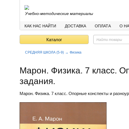
Учебно-методические материалы
КАК НАС НАЙТИ
ДОСТАВКА
ОПЛАТА
О Н
Каталог
СРЕДНЯЯ ШКОЛА (5-9)
Физика
Марон. Физика. 7 класс. 
задания.
Марон. Физика. 7 класс. Опорные конспекты и разноу