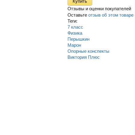
Отзывы и оценки покупателей
Оставьте
отзыв об этом товаре
Теги:
7 класс
Физика
Перышкин
Марон
Опорные конспекты
Виктория Плюс