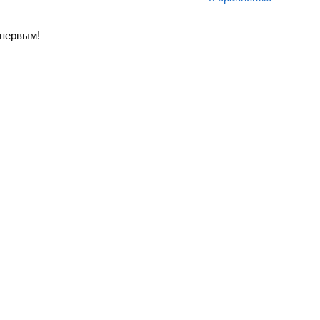
первым!