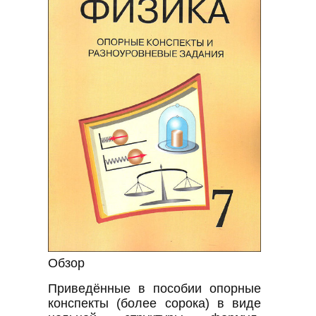
Обзор
Приведённые в пособии опорные
конспекты (более сорока) в виде