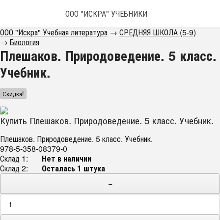
ООО "ИСКРА" УЧЕБНИКИ
ООО "Искра" Учебная литература
→
СРЕДНЯЯ ШКОЛА (5-9)
→
Биология
Плешаков. Природоведение. 5 класс.
Учебник.
Скидка!
Купить Плешаков. Природоведение. 5 класс. Учебник.
Плешаков. Природоведение. 5 класс. Учебник.
978-5-358-08379-0
Склад 1:
Нет в наличии
Склад 2:
Осталась 1 штука
−