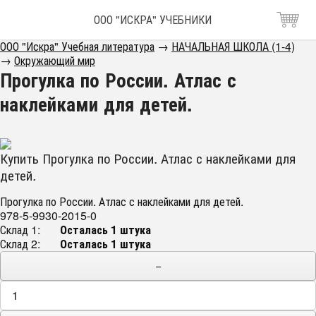
ООО "ИСКРА" УЧЕБНИКИ
ООО "Искра" Учебная литература
→
НАЧАЛЬНАЯ ШКОЛА (1-4)
→
Окружающий мир
Прогулка по России. Атлас с
наклейками для детей.
Купить Прогулка по России. Атлас с наклейками для
детей.
Прогулка по России. Атлас с наклейками для детей.
978-5-9930-2015-0
Склад 1:
Осталась 1 штука
Склад 2:
Осталась 1 штука
−