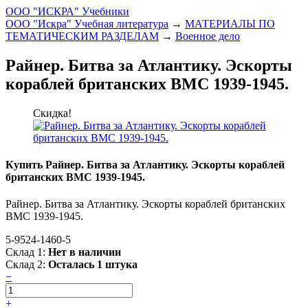
ООО "ИСКРА" Учебники
ООО "Искра" Учебная литература
→
МАТЕРИАЛЫ ПО
ТЕМАТИЧЕСКИМ РАЗДЕЛАМ
→
Военное дело
Райнер. Битва за Атлантику. Эскорты
кораблей британских ВМС 1939-1945.
Скидка!
Купить Райнер. Битва за Атлантику. Эскорты кораблей
британских ВМС 1939-1945.
Райнер. Битва за Атлантику. Эскорты кораблей британских
ВМС 1939-1945.
5-9524-1460-5
Склад 1:
Нет в наличии
Склад 2:
Осталась 1 штука
−
+