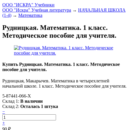
ООО "ИСКРА" Учебники
ООО "Искра" Учебная литература
→
НАЧАЛЬНАЯ ШКОЛА
(1-4)
→
Математика
Рудницкая. Математика. 1 класс.
Методическое пособие для учителя.
Купить Рудницкая. Математика. 1 класс. Методическое
пособие для учителя.
Рудницкая, Макарычев. Математика в четырехлетней
начальной школе. 1 класс. Методическое пособие для учителя.
5-87441-066-X
Склад 1:
В наличии
Склад 2:
Осталась 1 штука
−
+
90
₽