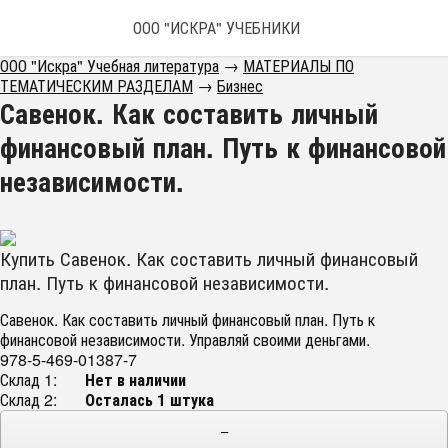
ООО "ИСКРА" УЧЕБНИКИ
ООО "Искра" Учебная литература
→
МАТЕРИАЛЫ ПО
ТЕМАТИЧЕСКИМ РАЗДЕЛАМ
→
Бизнес
Савенок. Как составить личный
финансовый план. Путь к финансовой
независимости.
Купить Савенок. Как составить личный финансовый
план. Путь к финансовой независимости.
Савенок. Как составить личный финансовый план. Путь к
финансовой независимости. Управляй своими деньгами.
978-5-469-01387-7
Склад 1:
Нет в наличии
Склад 2:
Осталась 1 штука
−