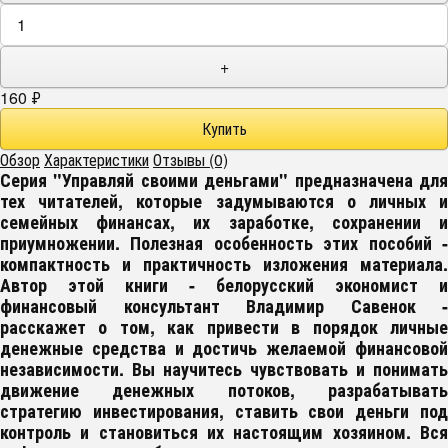
+
160
₽
Обзор
Характеристики
Отзывы (0)
Серия "Управляй своими деньгами" предназначена для
тех читателей, которые задумываются о личных и
семейных финансах, их заработке, сохранении и
приумножении. Полезная особенность этих пособий -
компактность и практичность изложения материала.
Автор этой книги - белорусский экономист и
финансовый консультант Владимир Савенок -
расскажет о том, как привести в порядок личные
денежные средства и достичь желаемой финансовой
независимости. Вы научитесь чувствовать и понимать
движение денежных потоков, разрабатывать
стратегию инвестирования, ставить свои деньги под
контроль и становиться их настоящим хозяином. Вся