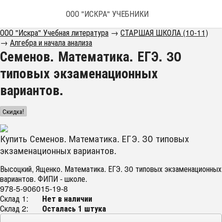
ООО "ИСКРА" УЧЕБНИКИ
ООО "Искра" Учебная литература
→
СТАРШАЯ ШКОЛА (10-11)
→
Алгебра и начала анализа
Семенов. Математика. ЕГЭ. 30
типовых экзаменационных
вариантов.
Скидка!
Купить Семенов. Математика. ЕГЭ. 30 типовых
экзаменационных вариантов.
Высоцкий, Ященко. Математика. ЕГЭ. 30 типовых экзаменационных
вариантов. ФИПИ - школе.
978-5-906015-19-8
Склад 1:
Нет в наличии
Склад 2:
Осталась 1 штука