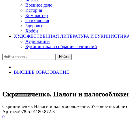
Военное дело
История
Компьютер
Психология
Здоровье
Хобби
ХУДОЖЕСТВЕННАЯ ЛИТЕРАТУРА И БУКИНИСТИК
Аудиокниги
Букинистика и собрания сочинений
ВЫСШЕЕ ОБРАЗОВАНИЕ
Скрипниченко. Налоги и налогообложен
Скрипниченко. Налоги и налогообложение. Учебное пособие 
Артикул
978-5-91180-872-3
0