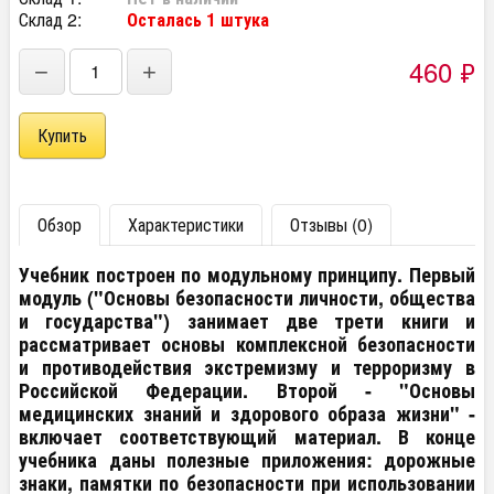
Склад 2:
Осталась 1 штука
460
₽
−
+
Обзор
Характеристики
Отзывы (0)
Учебник построен по модульному принципу. Первый
модуль ("Основы безопасности личности, общества
и государства") занимает две трети книги и
рассматривает основы комплексной безопасности
и противодействия экстремизму и терроризму в
Российской Федерации. Второй - "Основы
медицинских знаний и здорового образа жизни" -
включает соответствующий материал. В конце
учебника даны полезные приложения: дорожные
знаки, памятки по безопасности при использовании