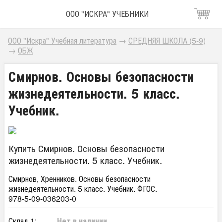
ООО "ИСКРА" УЧЕБНИКИ
ООО "Искра" Учебная литература
→
СРЕДНЯЯ ШКОЛА (5-9)
→
ОБЖ
Смирнов. Основы безопасности
жизнедеятельности. 5 класс.
Учебник.
Купить Смирнов. Основы безопасности
жизнедеятельности. 5 класс. Учебник.
Смирнов, Хренников. Основы безопасности
жизнедеятельности. 5 класс. Учебник. ФГОС.
978-5-09-036203-0
Склад 1:
Нет в наличии