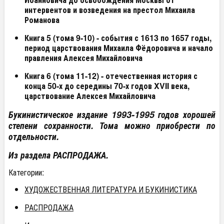
интервентов и возведения на престол Михаила
Романова
Книга 5 (тома 9-10) - события с 1613 по 1657 годы,
период царствования Михаила Фёдоровича и начало
правления Алексея Михайловича
Книга 6 (тома 11-12) - отечественная история с
конца 50-х до середины 70-х годов XVII века,
царствование Алексея Михайловича
Букинистическое издание 1993-1995 годов хорошей
степени сохранности. Тома можно приобрести по
отдельности.
Из раздела РАСПРОДАЖА.
Категории:
ХУДОЖЕСТВЕННАЯ ЛИТЕРАТУРА И БУКИНИСТИКА
РАСПРОДАЖА