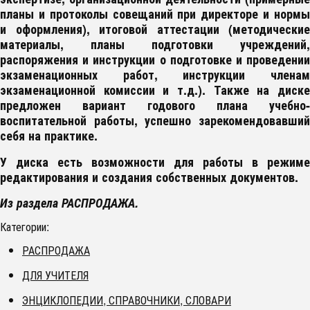
планы и протоколы совещаний при директоре и нормы
и оформления), итоговой аттестации (методические
материалы, планы подготовки учреждений,
распоряжения и инструкции о подготовке и проведении
экзаменационных работ, инструкции членам
экзаменационной комиссии и т.д.). Также на диске
предложен вариант годового плана учебно-
воспитательной работы, успешно зарекомендовавший
себя на практике.
У диска есть возможности для работы в режиме
редактирования и создания собственных документов.
Из раздела РАСПРОДАЖА.
Категории:
РАСПРОДАЖА
ДЛЯ УЧИТЕЛЯ
ЭНЦИКЛОПЕДИИ, СПРАВОЧНИКИ, СЛОВАРИ