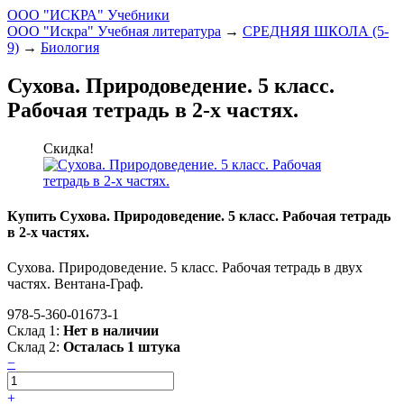
ООО "ИСКРА" Учебники
ООО "Искра" Учебная литература
→
СРЕДНЯЯ ШКОЛА (5-
9)
→
Биология
Сухова. Природоведение. 5 класс.
Рабочая тетрадь в 2-х частях.
Скидка!
Купить Сухова. Природоведение. 5 класс. Рабочая тетрадь
в 2-х частях.
Сухова. Природоведение. 5 класс. Рабочая тетрадь в двух
частях. Вентана-Граф.
978-5-360-01673-1
Склад 1:
Нет в наличии
Склад 2:
Осталась 1 штука
−
+