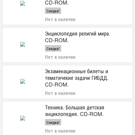
CD-ROM.
Скидка!
Нет в наличии
Энциклопедия религий мира.
CD-ROM.
Скидка!
Нет в наличии
Экзаменационные билеты и
тематичекие задачи ГИБДД.
CD-ROM.
Нет в наличии
Техника. Большая детская
энциклопедия. CD-ROM.
Скидка!
Нет в наличии