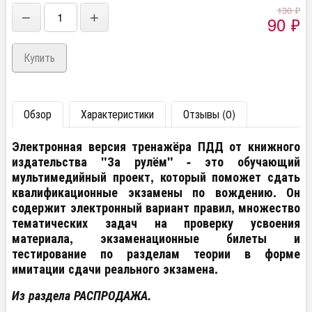
130
₽
−
+
90
₽
Обзор
Характеристики
Отзывы (0)
Электронная версия тренажёра ПДД от книжного
издательства "За рулём" - это обучающий
мультимедийный проект, который поможет сдать
квалификационные экзамены по вождению. Он
содержит электронный вариант правил, множество
тематических задач на проверку усвоения
материала, экзаменационные билеты и
тестирование по разделам теории в форме
имитации сдачи реального экзамена.
Из раздела РАСПРОДАЖА.