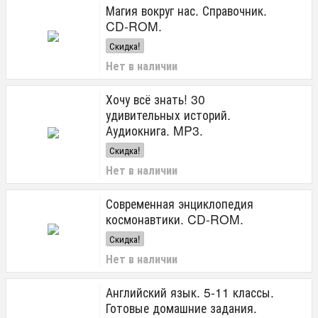
Магия вокруг нас. Справочник.
CD-ROM.
Скидка!
Нет в наличии
Хочу всё знать! 30
удивительных историй.
Аудиокнига. MP3.
Скидка!
Нет в наличии
Современная энциклопедия
космонавтики. CD-ROM.
Скидка!
Нет в наличии
Английский язык. 5-11 классы.
Готовые домашние задания.