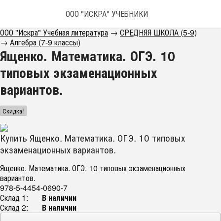
ООО "ИСКРА" УЧЕБНИКИ
ООО "Искра" Учебная литература
→
СРЕДНЯЯ ШКОЛА (5-9)
→
Алгебра (7-9 классы)
Ященко. Математика. ОГЭ. 10
типовых экзаменационных
вариантов.
Скидка!
Купить Ященко. Математика. ОГЭ. 10 типовых
экзаменационных вариантов.
Ященко. Математика. ОГЭ. 10 типовых экзаменационных
вариантов.
978-5-4454-0690-7
Склад 1:
В наличии
Склад 2:
В наличии