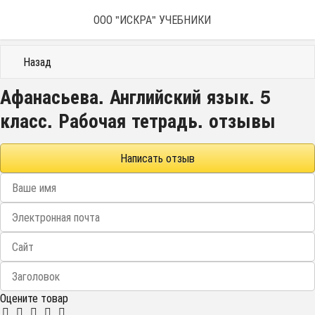
ООО "ИСКРА" УЧЕБНИКИ
Назад
Афанасьева. Английский язык. 5
класс. Рабочая тетрадь. отзывы
Написать отзыв
Оцените товар