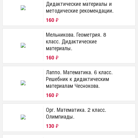
Дидактические материалы и
методические рекомендации.
160
₽
Мельникова. Геометрия. 8
класс. Дидактические
материалы.
160
₽
Лаппо. Математика. 6 класс.
Решебник к дидактическим
материалам Чеснокова.
160
₽
Орг. Математика. 2 класс.
Олимпиады.
130
₽