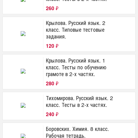
260
₽
Крылова. Русский язык. 2
класс. Типовые тестовые
задания.
120
₽
Крылова. Русский язык. 1
класс. Тесты по обучению
грамоте в 2-х частях.
280
₽
Тихомирова. Русский язык. 2
класс. Тесты в 2-х частях.
240
₽
Боровских. Химия. 8 класс.
Рабочая тетрадь.