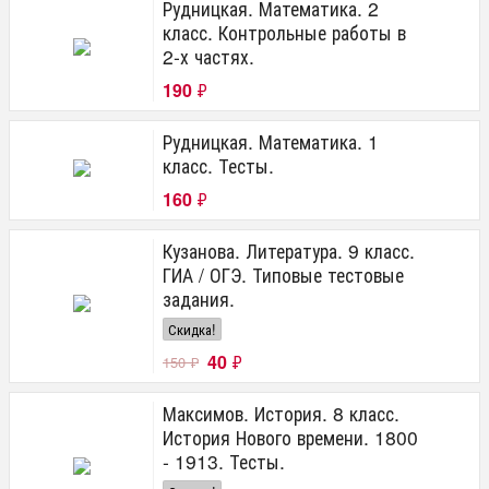
Рудницкая. Математика. 2
класс. Контрольные работы в
2-х частях.
190
₽
Рудницкая. Математика. 1
класс. Тесты.
160
₽
Кузанова. Литература. 9 класс.
ГИА / ОГЭ. Типовые тестовые
задания.
Скидка!
40
₽
150
₽
Максимов. История. 8 класс.
История Нового времени. 1800
- 1913. Тесты.