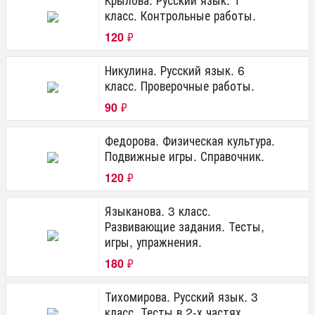
класс. Контрольные работы.
120
₽
Никулина. Русский язык. 6
класс. Проверочные работы.
90
₽
Федорова. Физическая культура.
Подвижные игры. Справочник.
120
₽
Языканова. 3 класс.
Развивающие задания. Тесты,
игры, упражнения.
180
₽
Тихомирова. Русский язык. 3
класс. Тесты в 2-х частях.