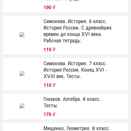
190
₽
Симонова. История. 6 класс.
История России. С древнейших
времен до конца XVI века.
Рабочая тетрадь.
110
₽
Симонова. История. 7 класс.
История России. Конец XVI -
XVIII век. Тесты.
110
₽
Глазков. Алгебра. 8 класс.
Тесты.
170
₽
Мищенко. Геометрия. 8 класс.