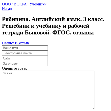
ООО "ИСКРА" Учебники
Назад
Рябинина. Английский язык. 3 класс.
Решебник к учебнику и рабочей
тетради Быковой. ФГОС. отзывы
Написать отзыв
Оцените товар