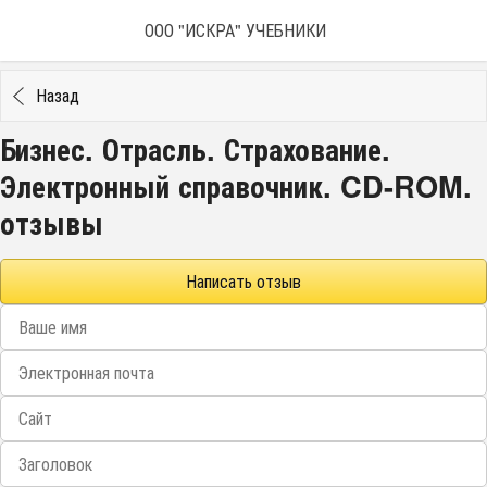
ООО "ИСКРА" УЧЕБНИКИ
Назад
Бизнес. Отрасль. Страхование.
Электронный справочник. CD-ROM.
отзывы
Написать отзыв