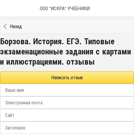
ООО "ИСКРА" УЧЕБНИКИ
Назад
Борзова. История. ЕГЭ. Типовые
экзаменационные задания с картами
и иллюстрациями. отзывы
Написать отзыв