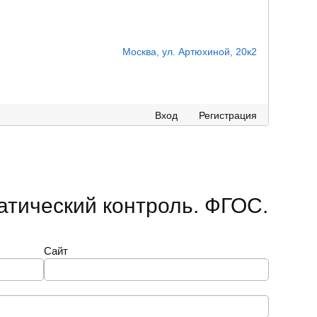
Москва, ул. Артюхиной, 20к2
Вход
Регистрация
матический контроль. ФГОС.
Сайт