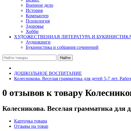
Военное дело
История
Компьютер
Психология
Здоровье
Хобби
ХУДОЖЕСТВЕННАЯ ЛИТЕРАТУРА И БУКИНИСТИК
Аудиокниги
Букинистика и собрания сочинений
ДОШКОЛЬНОЕ ВОСПИТАНИЕ
Колесникова. Веселая грамматика для детей 5-7 лет. Рабоч
0 отзывов к товару Колесников
Колесникова. Веселая грамматика для де
Карточка товара
Отзывы на товар