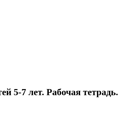
ей 5-7 лет. Рабочая тетрадь.