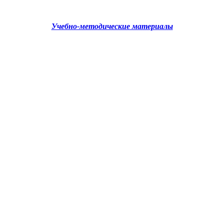
Учебно-методические материалы