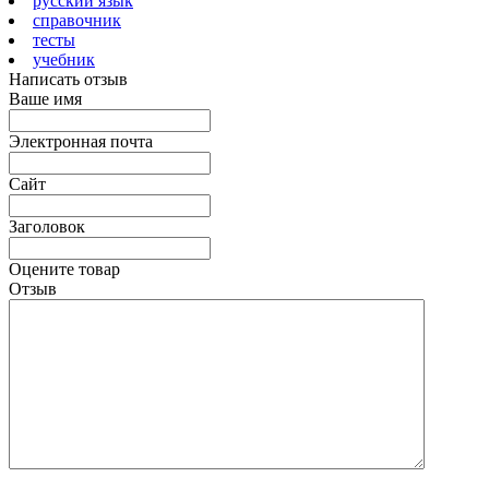
русский язык
справочник
тесты
учебник
Написать отзыв
Ваше имя
Электронная почта
Сайт
Заголовок
Оцените товар
Отзыв