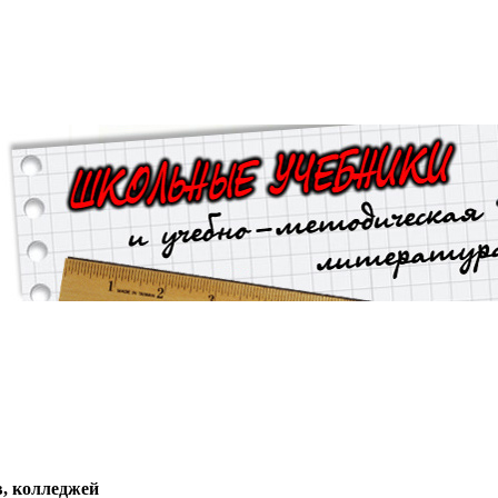
, колледжей