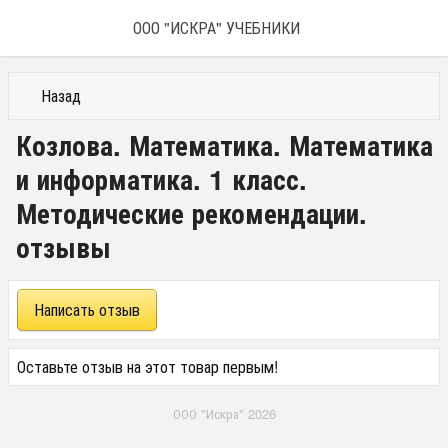
ООО "ИСКРА" УЧЕБНИКИ
Назад
Козлова. Математика. Математика
и информатика. 1 класс.
Методические рекомендации.
отзывы
Написать отзыв
Оставьте отзыв на этот товар первым!
ООО "Искра" 2026