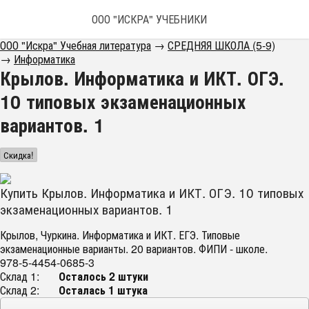
ООО "ИСКРА" УЧЕБНИКИ
ООО "Искра" Учебная литература
→
СРЕДНЯЯ ШКОЛА (5-9)
→
Информатика
Крылов. Информатика и ИКТ. ОГЭ.
10 типовых экзаменационных
вариантов. 1
Скидка!
Купить Крылов. Информатика и ИКТ. ОГЭ. 10 типовых
экзаменационных вариантов. 1
Крылов, Чуркина. Информатика и ИКТ. ЕГЭ. Типовые
экзаменационные варианты. 20 вариантов. ФИПИ - школе.
978-5-4454-0685-3
Склад 1:
Осталось 2 штуки
Склад 2:
Осталась 1 штука