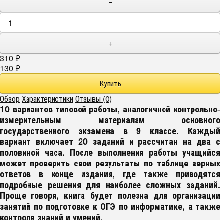
−
+
310
₽
130
₽
Обзор
Характеристики
Отзывы (0)
10 вариантов типовой работы, аналогичной контрольно-
измерительным материалам основного
государственного экзамена в 9 классе. Каждый
вариант включает 20 заданий и рассчитан на два с
половиной часа. После выполнения работы учащийся
может проверить свои результаты по таблице верных
ответов в конце издания, где также приводятся
подробные решения для наиболее сложных заданий.
Проще говоря, книга будет полезна для организации
занятий по подготовке к ОГЭ по информатике, а также
контроля знаний и умений.