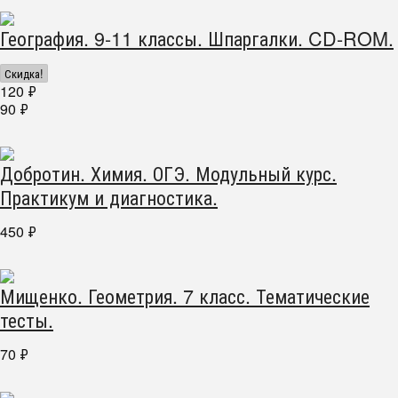
География. 9-11 классы. Шпаргалки. CD-ROM.
Скидка!
120
₽
90
₽
Добротин. Химия. ОГЭ. Модульный курс.
Практикум и диагностика.
450
₽
Мищенко. Геометрия. 7 класс. Тематические
тесты.
70
₽