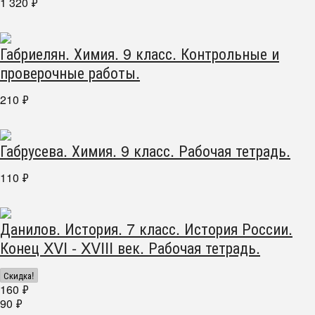
1 320
₽
Габриелян. Химия. 9 класс. Контрольные и
проверочные работы.
210
₽
Габрусева. Химия. 9 класс. Рабочая тетрадь.
110
₽
Данилов. История. 7 класс. История России.
Конец XVI - XVIII век. Рабочая тетрадь.
Скидка!
160
₽
90
₽