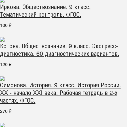
Иркова. Обществознание. 9 класс.
Тематический контроль. ФГОС.
100
₽
Котова. Обществознание. 9 класс. Экспресс-
диагностика. 60 диагностических вариантов.
120
₽
Симонова. История. 9 класс. История России.
XX - начало XXI века. Рабочая тетрадь в 2-х
частях. ФГОС.
270
₽