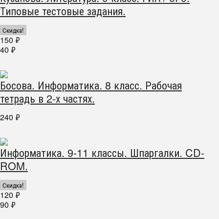
Типовые тестовые задания.
Скидка!
150
₽
40
₽
Босова. Информатика. 8 класс. Рабочая
тетрадь в 2-х частях.
240
₽
Информатика. 9-11 классы. Шпаргалки. CD-
ROM.
Скидка!
120
₽
90
₽