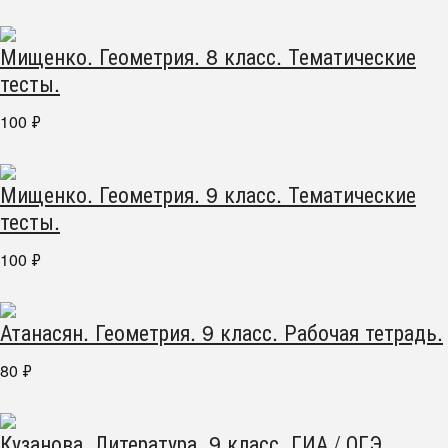
Мищенко. Геометрия. 8 класс. Тематические
тесты.
100
₽
Мищенко. Геометрия. 9 класс. Тематические
тесты.
100
₽
Атанасян. Геометрия. 9 класс. Рабочая тетрадь.
80
₽
Кузанова. Литература. 9 класс. ГИА / ОГЭ.