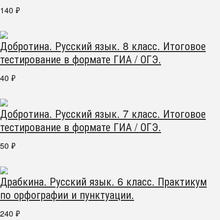
140
₽
Добротина. Русский язык. 8 класс. Итоговое
тестирование в формате ГИА / ОГЭ.
40
₽
Добротина. Русский язык. 7 класс. Итоговое
тестирование в формате ГИА / ОГЭ.
50
₽
Драбкина. Русский язык. 6 класс. Практикум
по орфографии и пунктуации.
240
₽