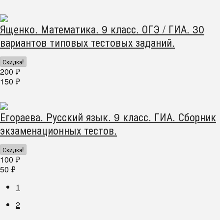
Ященко. Математика. 9 класс. ОГЭ / ГИА. 30
вариантов типовых тестовых заданий.
Скидка!
200
₽
150
₽
Егораева. Русский язык. 9 класс. ГИА. Сборник
экзаменационных тестов.
Скидка!
100
₽
50
₽
1
2