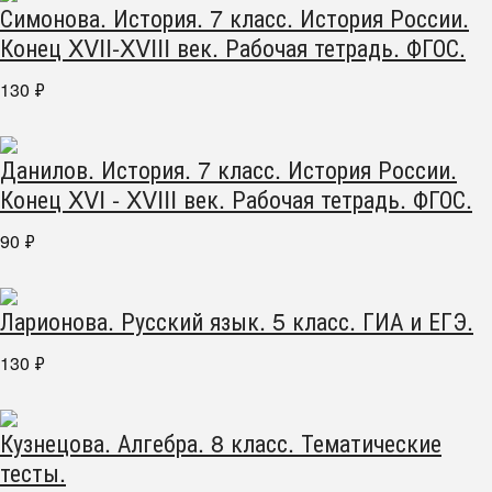
Симонова. История. 7 класс. История России.
Конец XVII-XVIII век. Рабочая тетрадь. ФГОС.
130
₽
Данилов. История. 7 класс. История России.
Конец XVI - XVIII век. Рабочая тетрадь. ФГОС.
90
₽
Ларионова. Русский язык. 5 класс. ГИА и ЕГЭ.
130
₽
Кузнецова. Алгебра. 8 класс. Тематические
тесты.