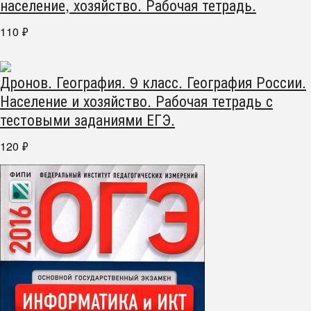
население, хозяйство. Рабочая тетрадь.
110
₽
Дронов. География. 9 класс. География России.
Население и хозяйство. Рабочая тетрадь с
тестовыми заданиями ЕГЭ.
120
₽