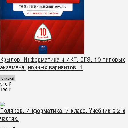
Крылов. Информатика и ИКТ. ОГЭ. 10 типовых
экзаменационных вариантов. 1
Скидка!
310
₽
130
₽
Поляков. Информатика. 7 класс. Учебник в 2-х
частях.