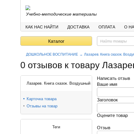
Учебно-методические материалы
КАК НАС НАЙТИ
ДОСТАВКА
ОПЛАТА
О Н
Каталог
ДОШКОЛЬНОЕ ВОСПИТАНИЕ
Лазарев. Книга сказок. Воз
0 отзывов к товару Лазаре
Написать отзыв
Лазарев. Книга сказок. Воздушный волшебник.
Ваше имя
Карточка товара
Заголовок
Отзывы на товар
Оцените товар
Теги
Отзыв