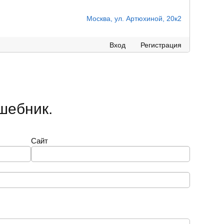
Москва, ул. Артюхиной, 20к2
Вход
Регистрация
шебник.
Сайт