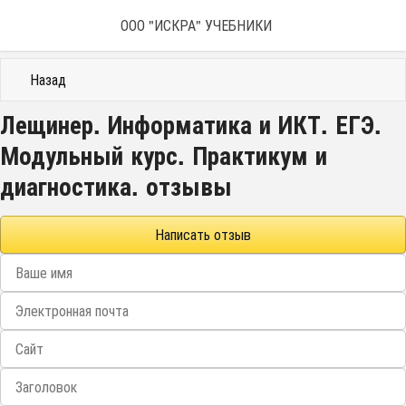
ООО "ИСКРА" УЧЕБНИКИ
Назад
Лещинер. Информатика и ИКТ. ЕГЭ.
Модульный курс. Практикум и
диагностика. отзывы
Написать отзыв