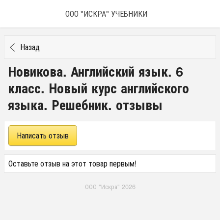
ООО "ИСКРА" УЧЕБНИКИ
Назад
Новикова. Английский язык. 6
класс. Новый курс английского
языка. Решебник. отзывы
Написать отзыв
Оставьте отзыв на этот товар первым!
ООО "Искра" 2026