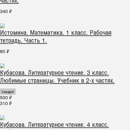
340
₽
Истомина. Математика. 1 класс. Рабочая
тетрадь. Часть 1.
80
₽
Кубасова. Литературное чтение. 3 класс.
Любимые страницы. Учебник в 2-х частях.
Скидка!
500
₽
310
₽
Кубасова. Литературное чтение. 4 класс.