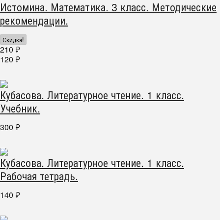
Истомина. Математика. 3 класс. Методические
рекомендации.
Скидка!
210
₽
120
₽
Кубасова. Литературное чтение. 1 класс.
Учебник.
300
₽
Кубасова. Литературное чтение. 1 класс.
Рабочая тетрадь.
140
₽