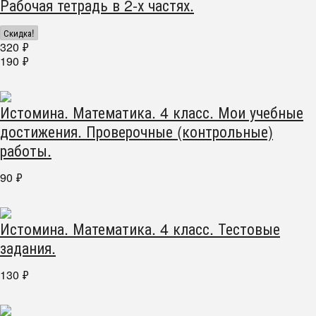
Рабочая тетрадь в 2-х частях.
Скидка!
320
₽
190
₽
Истомина. Математика. 4 класс. Мои учебные
достижения. Проверочные (контрольные)
работы.
90
₽
Истомина. Математика. 4 класс. Тестовые
задания.
130
₽