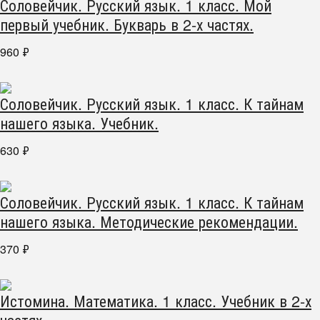
Соловейчик. Русский язык. 1 класс. Мой
первый учебник. Букварь в 2-х частях.
960
₽
Соловейчик. Русский язык. 1 класс. К тайнам
нашего языка. Учебник.
630
₽
Соловейчик. Русский язык. 1 класс. К тайнам
нашего языка. Методические рекомендации.
370
₽
Истомина. Математика. 1 класс. Учебник в 2-х
частях.