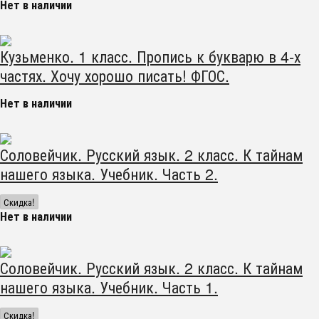
Нет в наличии
Кузьменко. 1 класс. Пропись к букварю в 4-х
частях. Хочу хорошо писать! ФГОС.
Нет в наличии
Соловейчик. Русский язык. 2 класс. К тайнам
нашего языка. Учебник. Часть 2.
Скидка!
Нет в наличии
Соловейчик. Русский язык. 2 класс. К тайнам
нашего языка. Учебник. Часть 1.
Скидка!