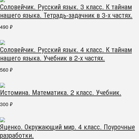
Соловейчик. Русский язык. 3 класс. К тайнам
нашего языка. Тетрадь-задачник в 3-х частях.
490
₽
Соловейчик. Русский язык. 4 класс. К тайнам
нашего языка. Учебник в 2-х частях.
560
₽
Истомина. Математика. 2 класс. Учебник.
300
₽
Яценко. Окружающий мир. 4 класс. Поурочные
разработки.