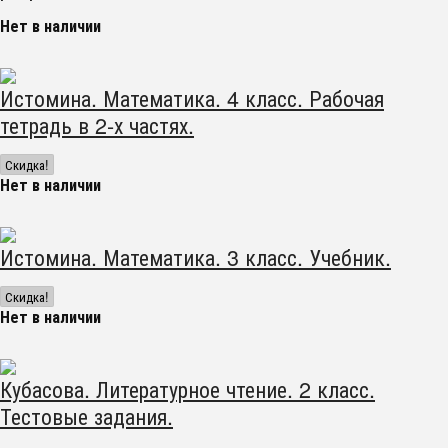
Нет в наличии
Истомина. Математика. 4 класс. Рабочая
тетрадь в 2-х частях.
Скидка!
Нет в наличии
Истомина. Математика. 3 класс. Учебник.
Скидка!
Нет в наличии
Кубасова. Литературное чтение. 2 класс.
Тестовые задания.