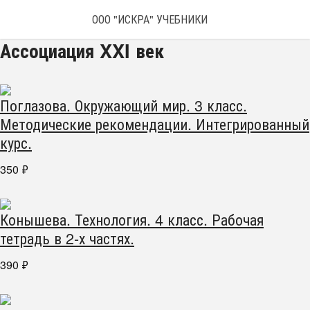
ООО "ИСКРА" УЧЕБНИКИ
Ассоциация XXI век
Поглазова. Окружающий мир. 3 класс.
Методические рекомендации. Интегрированный
курс.
350
₽
Конышева. Технология. 4 класс. Рабочая
тетрадь в 2-х частях.
390
₽