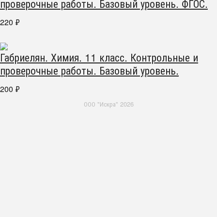
проверочные работы. Базовый уровень. ФГОС.
220
₽
Габриелян. Химия. 11 класс. Контрольные и
проверочные работы. Базовый уровень.
200
₽
ООО "Искра" 2026