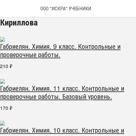
ООО "ИСКРА" УЧЕБНИКИ
Кириллова
Габриелян. Химия. 9 класс. Контрольные и
проверочные работы.
210
₽
Габриелян. Химия. 11 класс. Контрольные и
проверочные работы. Базовый уровень.
170
₽
Габриелян. Химия. 10 класс. Контрольные и