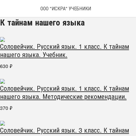
ООО "ИСКРА" УЧЕБНИКИ
К тайнам нашего языка
Соловейчик. Русский язык. 1 класс. К тайнам
нашего языка. Учебник.
630
₽
Соловейчик. Русский язык. 1 класс. К тайнам
нашего языка. Методические рекомендации.
370
₽
Соловейчик. Русский язык. 3 класс. К тайнам