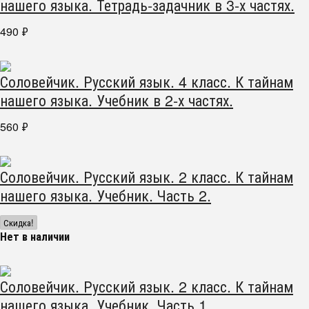
нашего языка. Тетрадь-задачник в 3-х частях.
490
₽
Соловейчик. Русский язык. 4 класс. К тайнам
нашего языка. Учебник в 2-х частях.
560
₽
Соловейчик. Русский язык. 2 класс. К тайнам
нашего языка. Учебник. Часть 2.
Скидка!
Нет в наличии
Соловейчик. Русский язык. 2 класс. К тайнам
нашего языка. Учебник. Часть 1.