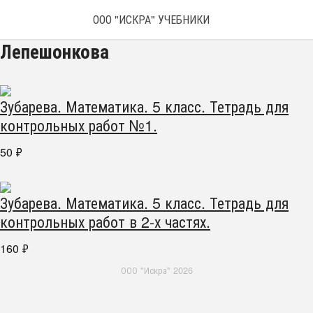
ООО "ИСКРА" УЧЕБНИКИ
Лепешонкова
Зубарева. Математика. 5 класс. Тетрадь для
контрольных работ №1.
50
₽
Зубарева. Математика. 5 класс. Тетрадь для
контрольных работ в 2-х частях.
160
₽
ООО "Искра" 2026