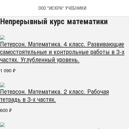
ООО "ИСКРА" УЧЕБНИКИ
Непрерывный курс математики
Петерсон. Математика. 4 класс. Развивающие
самостоятельные и контрольные работы в 3-х
частях. Углубленный уровень.
1 090
₽
Петерсон. Математика. 2 класс. Рабочая
тетрадь в 3-х частях.
600
₽