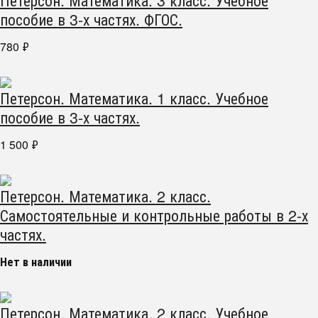
пособие в 3-х частях. ФГОС.
780
₽
Петерсон. Математика. 1 класс. Учебное
пособие в 3-х частях.
1 500
₽
Петерсон. Математика. 2 класс.
Самостоятельные и контрольные работы в 2-х
частях.
Нет в наличии
Петерсон. Математика. 2 класс. Учебное