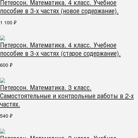
Петерсон. Математика. 4 класс. Учебное
пособие в 3-х частях (новое содержание).
1 100
₽
Петерсон. Математика. 4 класс. Учебное
пособие в 3-х частях (старое содержание).
600
₽
Петерсон. Математика. 3 класс.
Самостоятельные и контрольные работы в 2-х
частях.
540
₽
Петерсон. Математика. 3 класс. Учебное