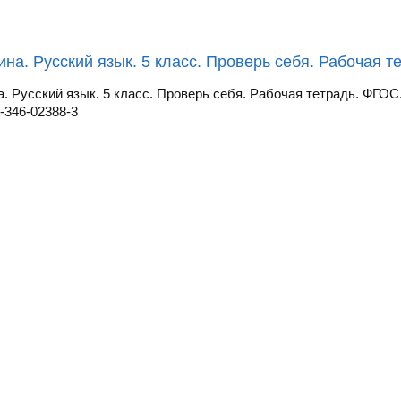
на. Русский язык. 5 класс. Проверь себя. Рабочая те
. Русский язык. 5 класс. Проверь себя. Рабочая тетрадь. ФГОС
-346-02388-3