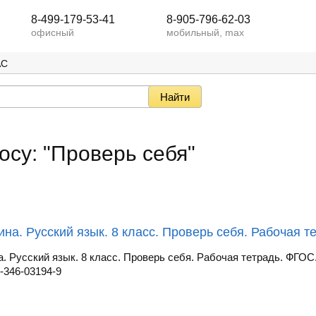
8-499-179-53-41
8-905-796-62-03
офисный
мобильный, max
АС
осу: "Проверь себя"
на. Русский язык. 8 класс. Проверь себя. Рабочая т
. Русский язык. 8 класс. Проверь себя. Рабочая тетрадь. ФГОС
-346-03194-9