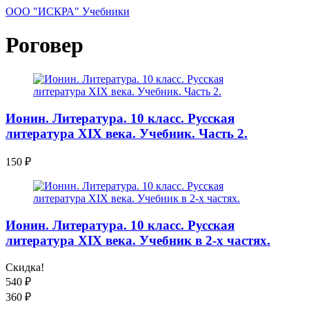
ООО "ИСКРА" Учебники
Роговер
Ионин. Литература. 10 класс. Русская
литература XIX века. Учебник. Часть 2.
150
₽
Ионин. Литература. 10 класс. Русская
литература XIX века. Учебник в 2-х частях.
Скидка!
540
₽
360
₽