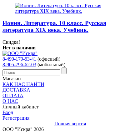
Ионин. Литература. 10 класс. Русская
литература XIX века. Учебник.
Скидка!
Нет в наличии
8-499-179-53-41
(офисный)
8-905-796-62-03
(мобильный)
Магазин
КАК НАС НАЙТИ
ДОСТАВКА
ОПЛАТА
О НАС
Личный кабинет
Вход
Регистрация
Полная версия
ООО "Искра" 2026