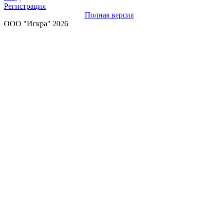
Регистрация
Полная версия
ООО "Искра" 2026