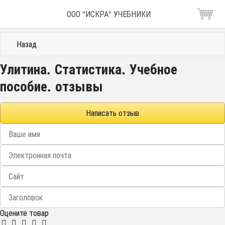
ООО "ИСКРА" УЧЕБНИКИ
Назад
Улитина. Статистика. Учебное
пособие. отзывы
Написать отзыв
Оцените товар