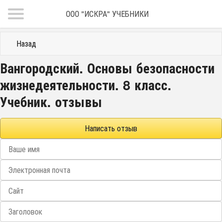
ООО "ИСКРА" УЧЕБНИКИ
Назад
Вангородский. Основы безопасности
жизнедеятельности. 8 класс.
Учебник. отзывы
Написать отзыв