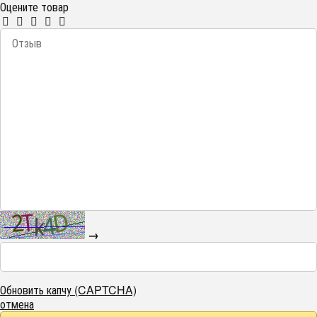
Оцените товар
→
Обновить капчу (CAPTCHA)
отмена