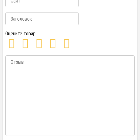
Оцените товар