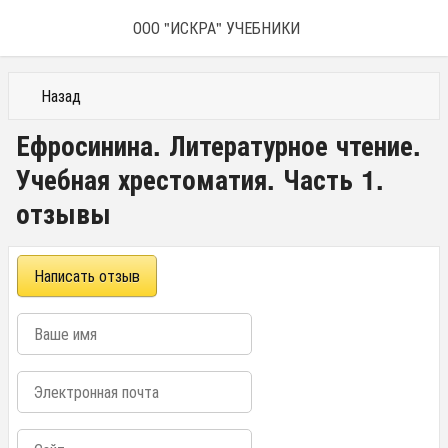
ООО "ИСКРА" УЧЕБНИКИ
Назад
Ефросинина. Литературное чтение.
Учебная хрестоматия. Часть 1.
отзывы
Написать отзыв