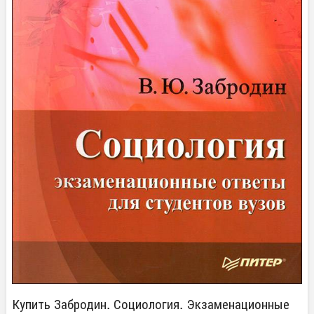
Купить Забродин. Социология. Экзаменационные