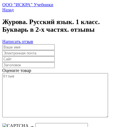
ООО "ИСКРА" Учебники
Назад
Журова. Русский язык. 1 класс.
Букварь в 2-х частях. отзывы
Написать отзыв
Оцените товар
→