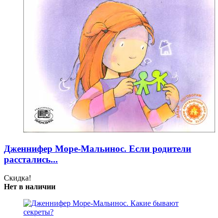
Дженнифер Море-Мальинос. Если родители
расстались...
Скидка!
Нет в наличии