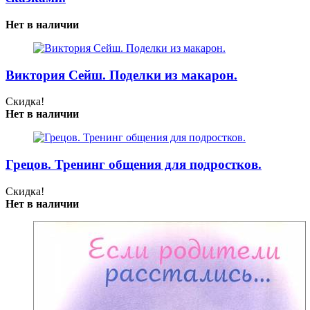
Нет в наличии
Виктория Сейш. Поделки из макарон.
Скидка!
Нет в наличии
Грецов. Тренинг общения для подростков.
Скидка!
Нет в наличии