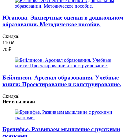
Юганова. Экспертные оценки в дошкольном
образовании. Методическое пособие.
Скидка!
110
₽
70
₽
Бейлинсон. Арсенал образования. Учебные
книги: Проектирование и конструирование.
Скидка!
Нет в наличии
Бренифье. Развиваем мышление с русскими
сказками.