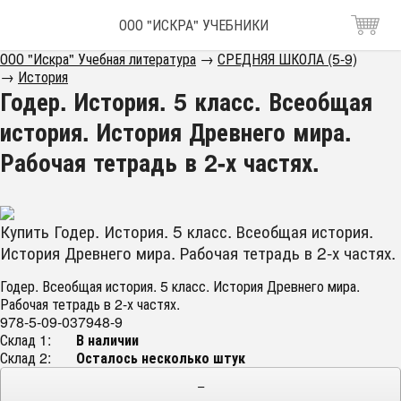
ООО "ИСКРА" УЧЕБНИКИ
ООО "Искра" Учебная литература
→
СРЕДНЯЯ ШКОЛА (5-9)
→
История
Годер. История. 5 класс. Всеобщая
история. История Древнего мира.
Рабочая тетрадь в 2-х частях.
Купить Годер. История. 5 класс. Всеобщая история.
История Древнего мира. Рабочая тетрадь в 2-х частях.
Годер. Всеобщая история. 5 класс. История Древнего мира.
Рабочая тетрадь в 2-х частях.
978-5-09-037948-9
Склад 1:
В наличии
Склад 2:
Осталось несколько штук
−