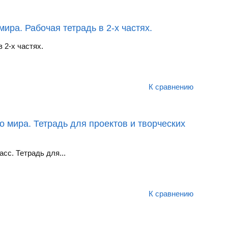
ира. Рабочая тетрадь в 2-х частях.
 2-х частях.
К сравнению
о мира. Тетрадь для проектов и творческих
сс. Тетрадь для...
К сравнению