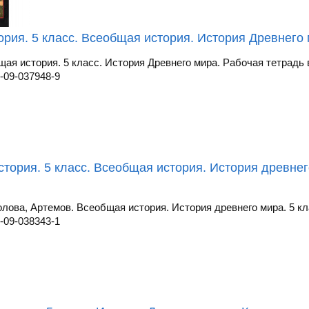
ория. 5 класс. Всеобщая история. История Древнего м
щая история. 5 класс. История Древнего мира. Рабочая тетрадь в
-09-037948-9
стория. 5 класс. Всеобщая история. История древнег
олова, Артемов. Всеобщая история. История древнего мира. 5 кла
-09-038343-1