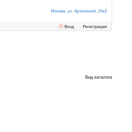
Москва, ул. Артюхиной, 20к2
Вход
Регистрация
Вид каталога