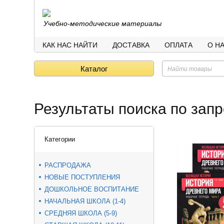
Учебно-методические материалы
КАК НАС НАЙТИ
ДОСТАВКА
ОПЛАТА
О Н
Каталог
Результаты поиска по запр
Категории
РАСПРОДАЖА
НОВЫЕ ПОСТУПЛЕНИЯ
ДОШКОЛЬНОЕ ВОСПИТАНИЕ
НАЧАЛЬНАЯ ШКОЛА (1-4)
СРЕДНЯЯ ШКОЛА (5-9)