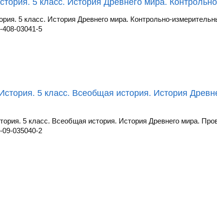
стория. 5 класс. История Древнего мира. Контроль
ория. 5 класс. История Древнего мира. Контрольно-измеритель
-408-03041-5
История. 5 класс. Всеобщая история. История Древ
тория. 5 класс. Всеобщая история. История Древнего мира. Про
-09-035040-2