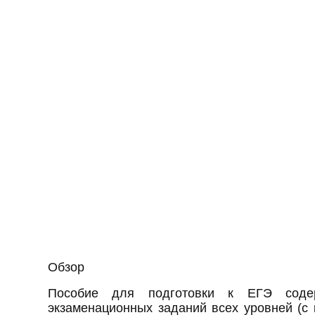
Обзор
Пособие для подготовки к ЕГЭ соде
экзаменационных заданий всех уровней (с