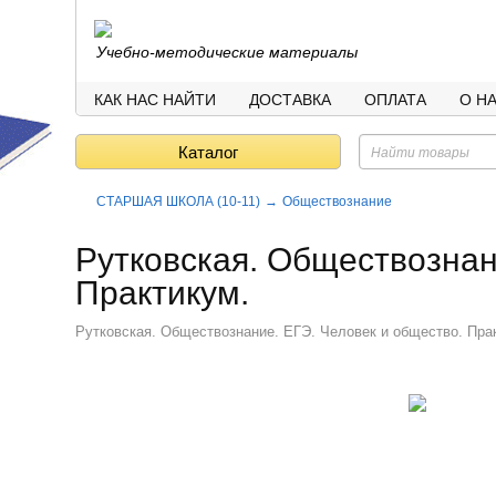
Учебно-методические материалы
КАК НАС НАЙТИ
ДОСТАВКА
ОПЛАТА
О Н
Каталог
СТАРШАЯ ШКОЛА (10-11)
Обществознание
Рутковская. Обществознан
Практикум.
Рутковская. Обществознание. ЕГЭ. Человек и общество. Пра