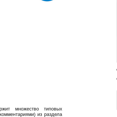
ржит множество типовых
 комментариями) из раздела