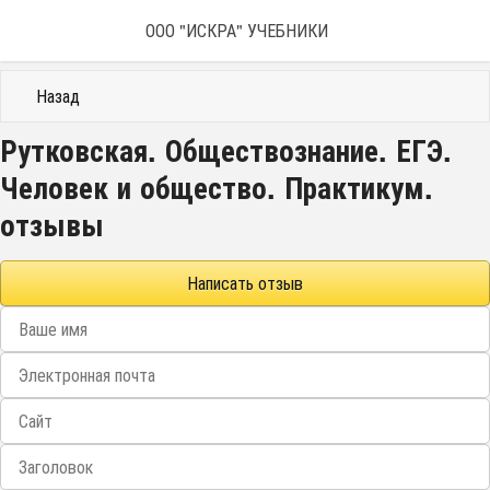
ООО "ИСКРА" УЧЕБНИКИ
Назад
Рутковская. Обществознание. ЕГЭ.
Человек и общество. Практикум.
отзывы
Написать отзыв